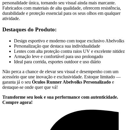
personalidade única, tornando seu visual ainda mais marcante.
Fabricados com materiais de alta qualidade, oferecem resistência,
durabilidade e proteção essencial para os seus olhos em qualquer
atividade.
Destaques do Produto:
Design esportivo e moderno com toque exclusivo Abelvolks
Personalização que destaca sua individualidade
Lentes com alta proteção contra raios UV e excelente nitidez
Armação leve e confortável para uso prolongado
Ideal para corrida, esportes outdoor e uso diário
Não perca a chance de elevar seu visual e desempenho com um
acessório que une inovação e exclusividade. Estoque limitado —
garanta já o seu
Óculos Runner Abelvolks Personalizado
e
destaque-se onde quer que vá!
Transforme seu look e sua performance com autenticidade.
Compre agora!