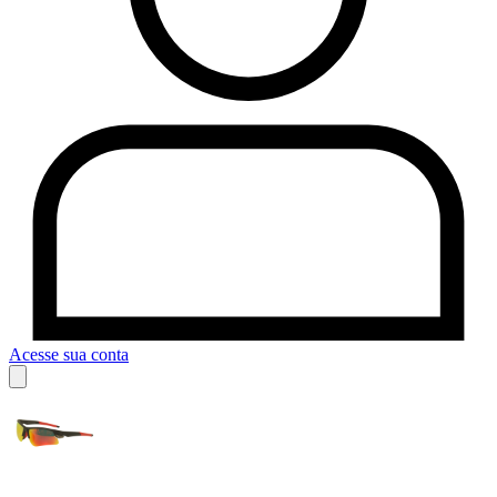
Acesse sua conta