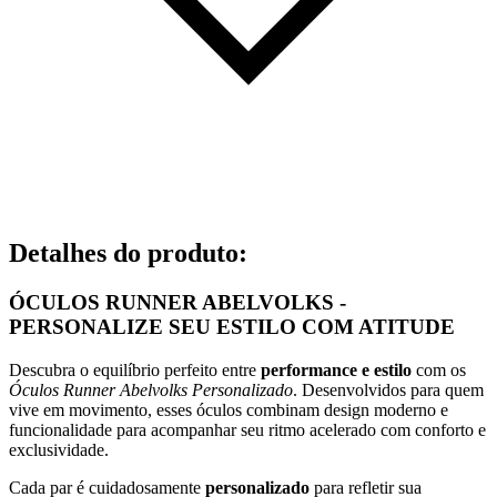
Detalhes do produto
:
ÓCULOS RUNNER ABELVOLKS -
PERSONALIZE SEU ESTILO COM ATITUDE
Descubra o equilíbrio perfeito entre
performance e estilo
com os
Óculos Runner Abelvolks Personalizado
. Desenvolvidos para quem
vive em movimento, esses óculos combinam design moderno e
funcionalidade para acompanhar seu ritmo acelerado com conforto e
exclusividade.
Cada par é cuidadosamente
personalizado
para refletir sua