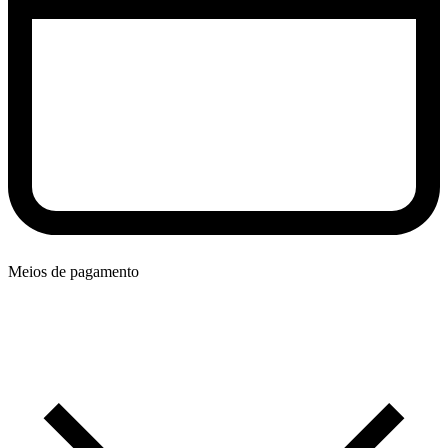
Meios de pagamento