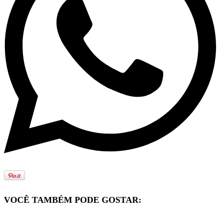
VOCÊ TAMBÉM PODE GOSTAR: