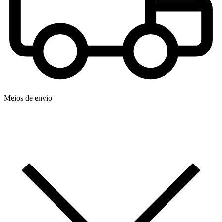
Meios de envio