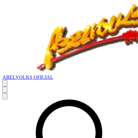
ABELVOLKS OFICIAL