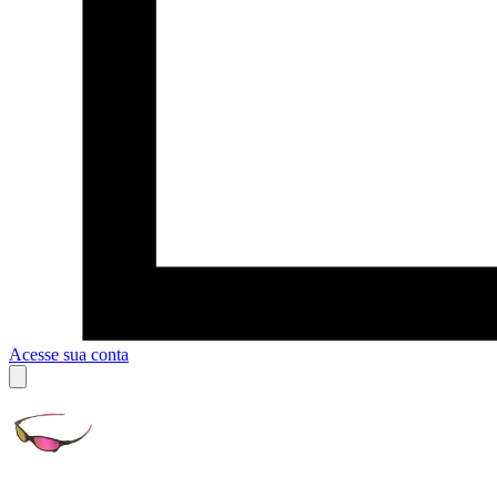
Acesse sua conta