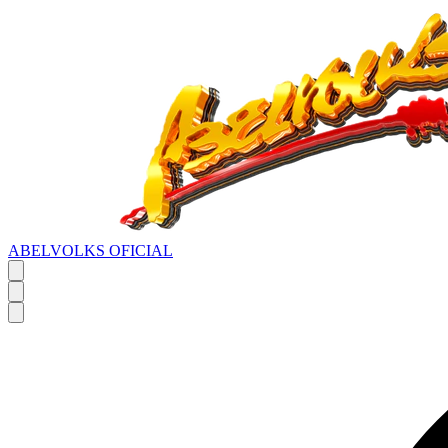
ABELVOLKS OFICIAL