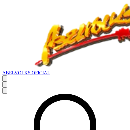
ABELVOLKS OFICIAL