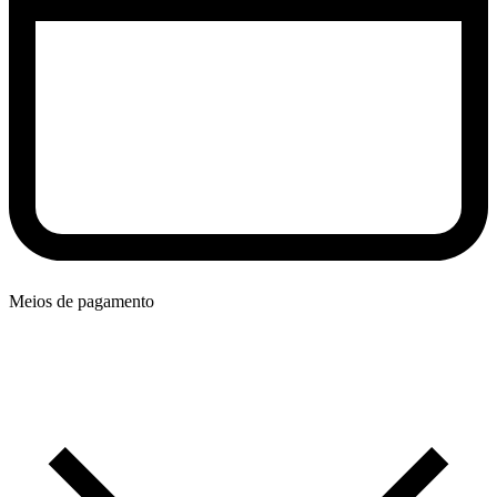
Meios de pagamento