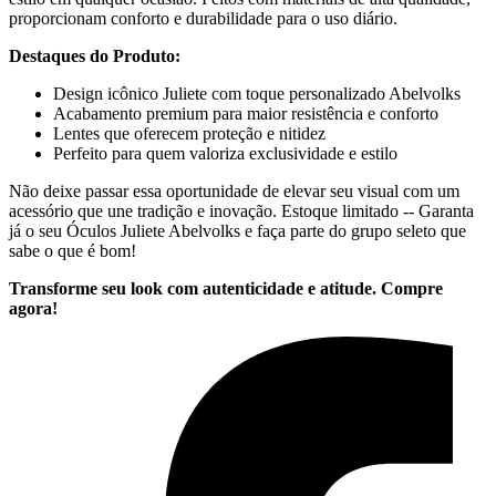
proporcionam conforto e durabilidade para o uso diário.
Destaques do Produto:
Design icônico Juliete com toque personalizado Abelvolks
Acabamento premium para maior resistência e conforto
Lentes que oferecem proteção e nitidez
Perfeito para quem valoriza exclusividade e estilo
Não deixe passar essa oportunidade de elevar seu visual com um
acessório que une tradição e inovação. Estoque limitado -- Garanta
já o seu Óculos Juliete Abelvolks e faça parte do grupo seleto que
sabe o que é bom!
Transforme seu look com autenticidade e atitude. Compre
agora!