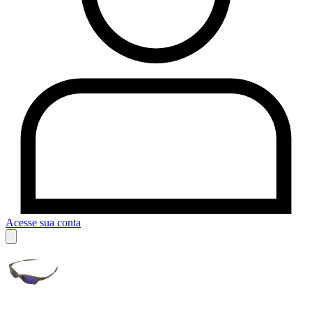
Acesse sua conta