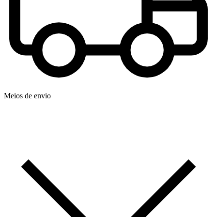
Meios de envio