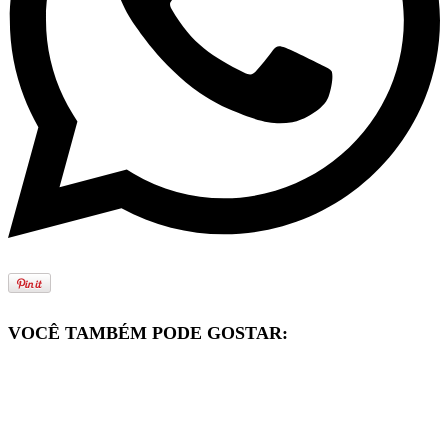
VOCÊ TAMBÉM PODE GOSTAR: