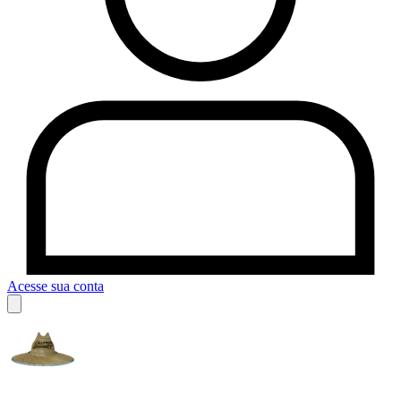
Acesse sua conta