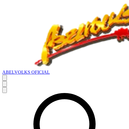
ABELVOLKS OFICIAL