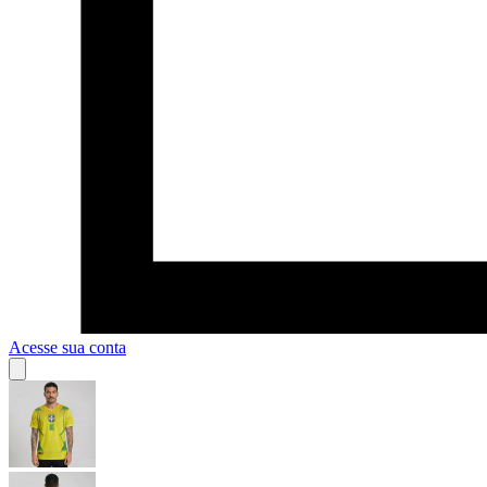
Acesse sua conta