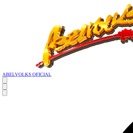
ABELVOLKS OFICIAL