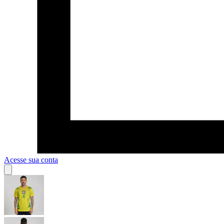
Acesse sua conta