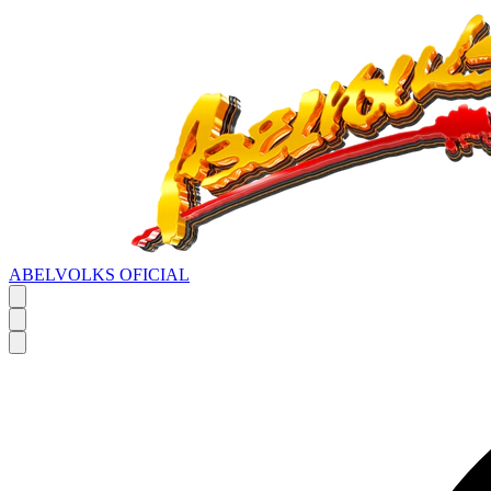
ABELVOLKS OFICIAL