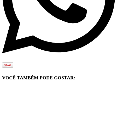
VOCÊ TAMBÉM PODE GOSTAR: