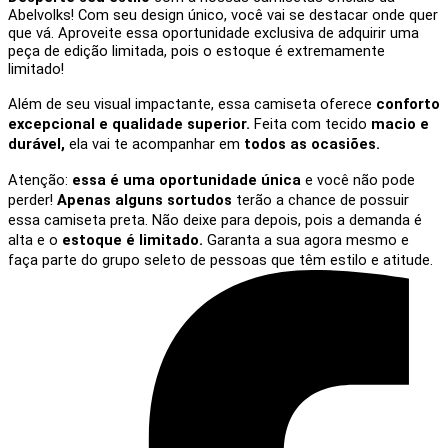
Abelvolks! Com seu design único, você vai se destacar onde quer
que vá. Aproveite essa oportunidade exclusiva de adquirir uma
peça de edição limitada, pois o estoque é extremamente
limitado!
Além de seu visual impactante, essa camiseta oferece
conforto
excepcional e qualidade superior.
Feita com tecido
macio e
durável,
ela vai te acompanhar em
todos as ocasiões.
Atenção:
essa é uma oportunidade única
e você não pode
perder!
Apenas alguns sortudos
terão a chance de possuir
essa camiseta preta. Não deixe para depois, pois a demanda é
alta e o
estoque é limitado.
Garanta a sua agora mesmo e
faça parte do grupo seleto de pessoas que têm estilo e atitude.