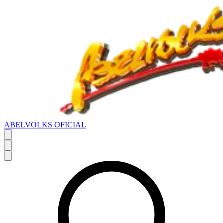
ABELVOLKS OFICIAL