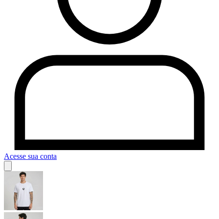
Acesse sua conta