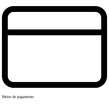
Meios de pagamento