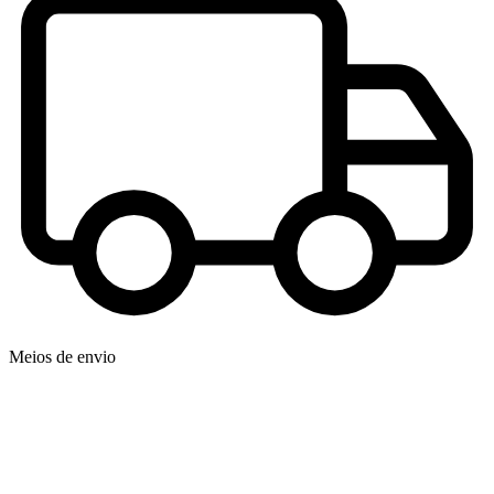
Meios de envio