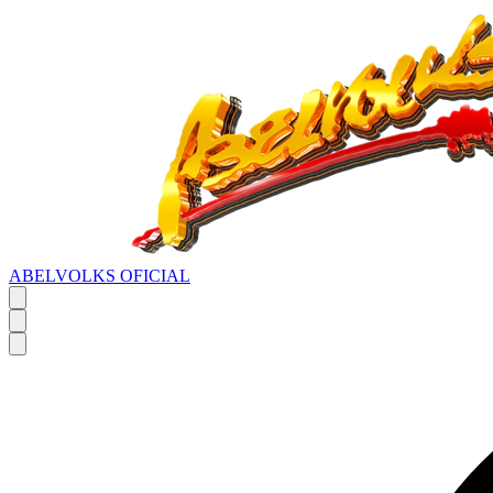
ABELVOLKS OFICIAL