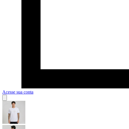
Acesse sua conta