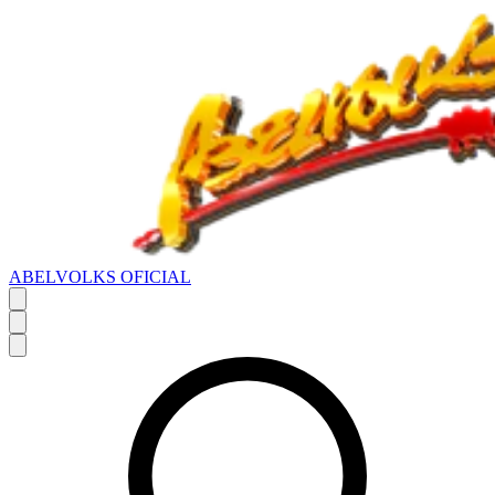
ABELVOLKS OFICIAL