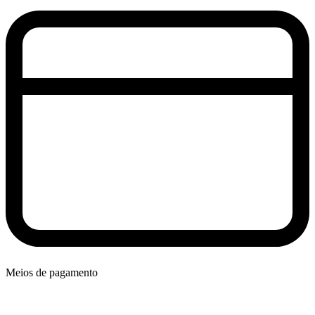
Meios de pagamento