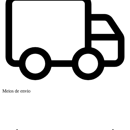
Meios de envio