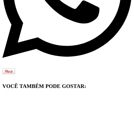
VOCÊ TAMBÉM PODE GOSTAR: