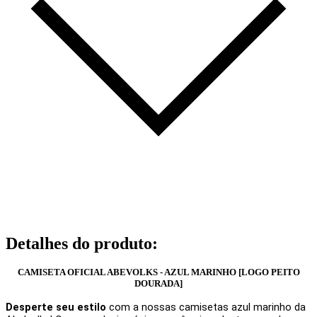
Detalhes do produto
:
CAMISETA OFICIAL ABEVOLKS - AZUL MARINHO [LOGO PEITO
DOURADA]
Desperte seu estilo
com a nossas camisetas azul marinho da