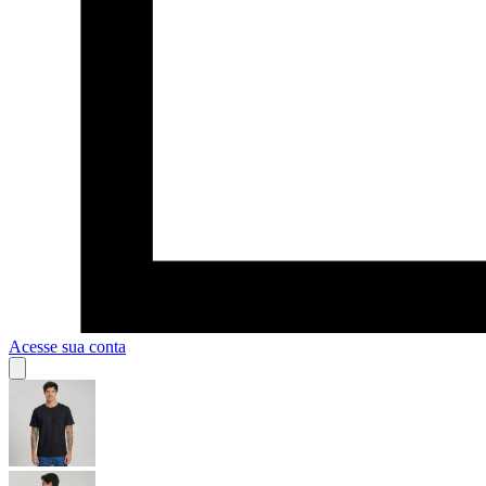
Acesse sua conta