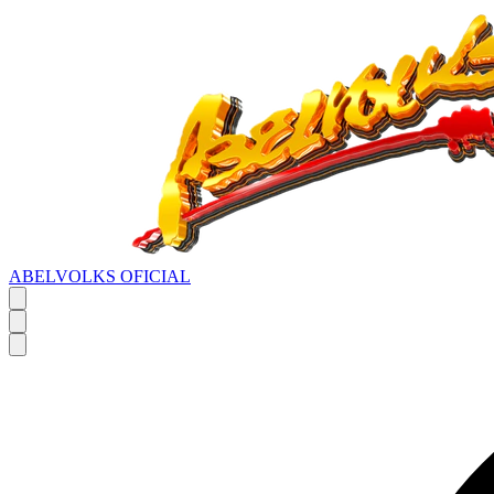
ABELVOLKS OFICIAL