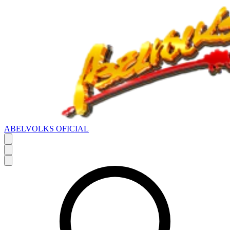
ABELVOLKS OFICIAL