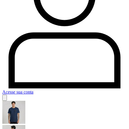
Acesse sua conta