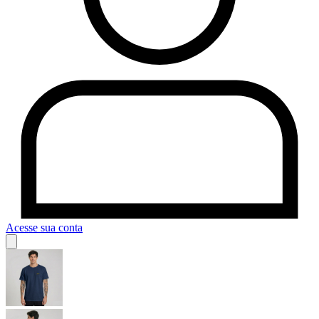
Acesse sua conta