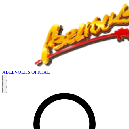
ABELVOLKS OFICIAL