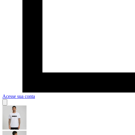
Acesse sua conta