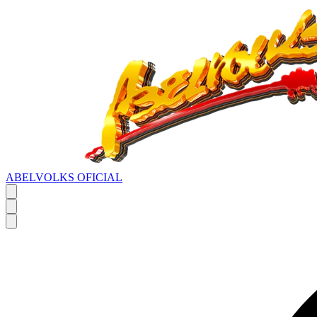
ABELVOLKS OFICIAL