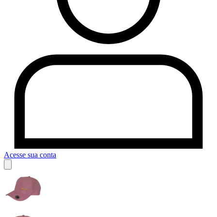
Acesse sua conta