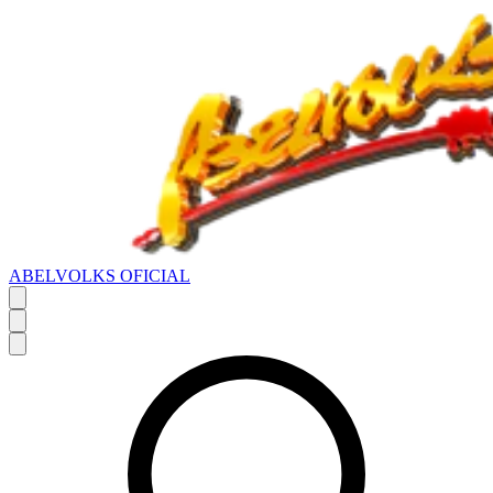
ABELVOLKS OFICIAL