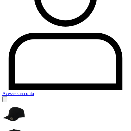
Acesse sua conta