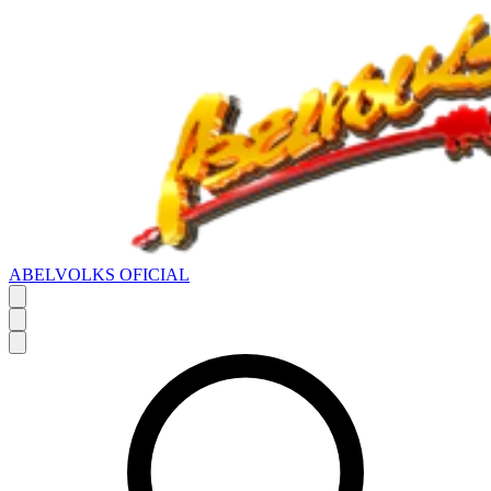
ABELVOLKS OFICIAL