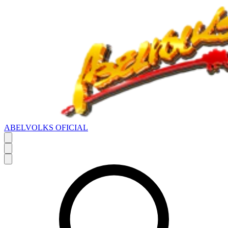
ABELVOLKS OFICIAL