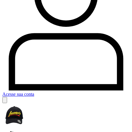
Acesse sua conta