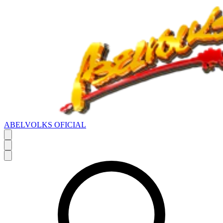
ABELVOLKS OFICIAL