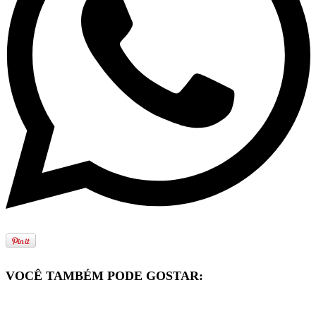
VOCÊ TAMBÉM PODE GOSTAR: