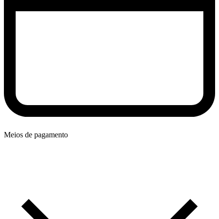
Meios de pagamento