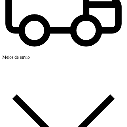
Meios de envio