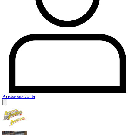
Acesse sua conta