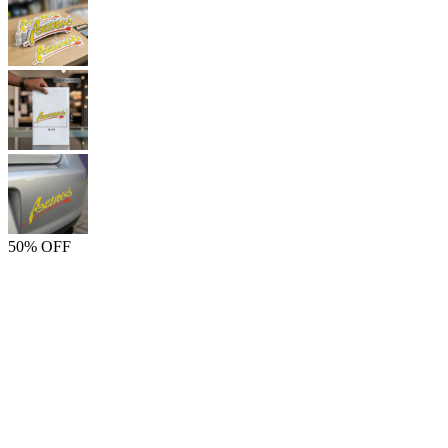
50% OFF